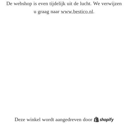
De webshop is even tijdelijk uit de lucht. We verwijzen
u graag naar
www.bestico.nl
.
Shopif
Deze winkel wordt aangedreven door