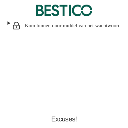
Kom binnen door middel van het wachtwoord
Excuses!